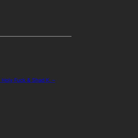
t. Holy Fuck & Shad K. –