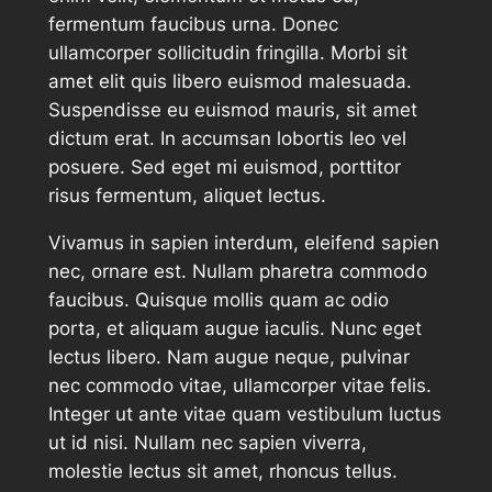
fermentum faucibus urna. Donec
ullamcorper sollicitudin fringilla. Morbi sit
amet elit quis libero euismod malesuada.
Suspendisse eu euismod mauris, sit amet
dictum erat. In accumsan lobortis leo vel
posuere. Sed eget mi euismod, porttitor
risus fermentum, aliquet lectus.
Vivamus in sapien interdum, eleifend sapien
nec, ornare est. Nullam pharetra commodo
faucibus. Quisque mollis quam ac odio
porta, et aliquam augue iaculis. Nunc eget
lectus libero. Nam augue neque, pulvinar
nec commodo vitae, ullamcorper vitae felis.
Integer ut ante vitae quam vestibulum luctus
ut id nisi. Nullam nec sapien viverra,
molestie lectus sit amet, rhoncus tellus.