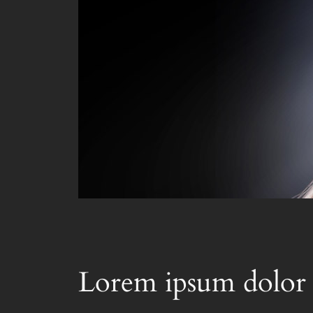
Lorem ipsum dolor 